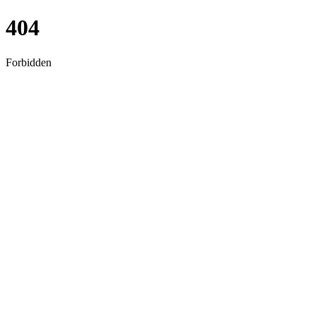
404
Forbidden